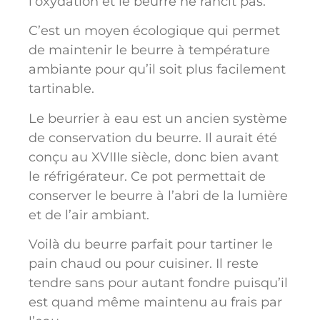
l’oxydation et le beurre ne rancit pas.
C’est un moyen écologique qui permet
de maintenir le beurre à température
ambiante pour qu’il soit plus facilement
tartinable.
Le beurrier à eau est un ancien système
de conservation du beurre. Il aurait été
conçu au XVIIIe siècle, donc bien avant
le réfrigérateur. Ce pot permettait de
conserver le beurre à l’abri de la lumière
et de l’air ambiant.
Voilà du beurre parfait pour tartiner le
pain chaud ou pour cuisiner. Il reste
tendre sans pour autant fondre puisqu’il
est quand même maintenu au frais par