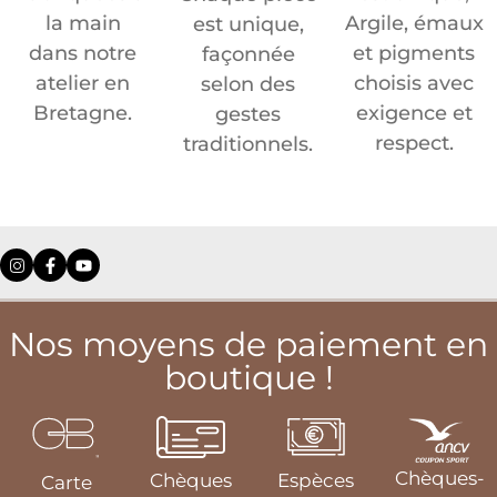
la main
Argile, émaux
est unique,
dans notre
et pigments
façonnée
atelier en
choisis avec
selon des
Bretagne.
exigence et
gestes
respect.
traditionnels.
Nos moyens de paiement en
boutique !
Chèques-
Chèques
Espèces
Carte