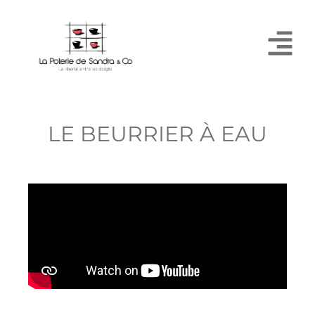
LE BEURRIER À EAU