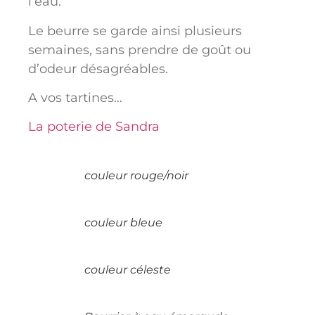
l’eau.
Le beurre se garde ainsi plusieurs
semaines, sans prendre de goût ou
d’odeur désagréables.
A vos tartines…
La poterie de Sandra
couleur rouge/noir
couleur bleue
couleur céleste