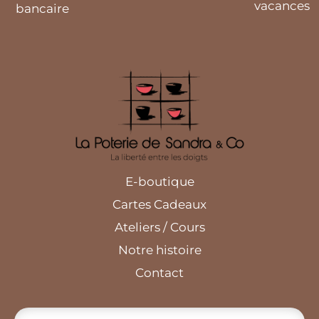
vacances
bancaire
E-boutique
Cartes Cadeaux
Ateliers / Cours
Notre histoire
Contact