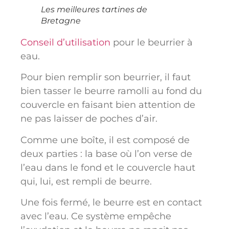
Les meilleures tartines de
Bretagne
Conseil d’utilisation
pour le beurrier à
eau.
Pour bien remplir son beurrier, il faut
bien tasser le beurre ramolli au fond du
couvercle en faisant bien attention de
ne pas laisser de poches d’air.
Comme une boîte, il est composé de
deux parties : la base où l’on verse de
l’eau dans le fond et le couvercle haut
qui, lui, est rempli de beurre.
Une fois fermé, le beurre est en contact
avec l’eau. Ce système empêche