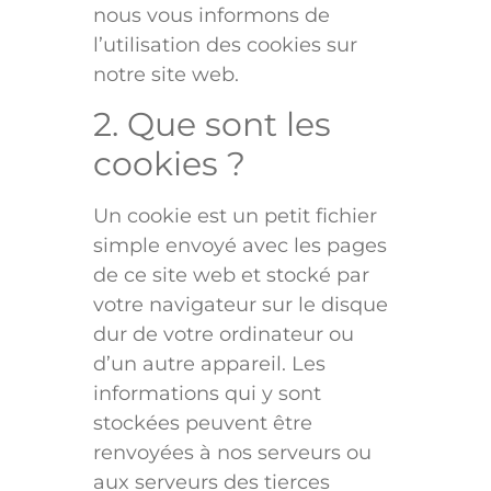
nous vous informons de
l’utilisation des cookies sur
notre site web.
2. Que sont les
cookies ?
Un cookie est un petit fichier
simple envoyé avec les pages
de ce site web et stocké par
votre navigateur sur le disque
dur de votre ordinateur ou
d’un autre appareil. Les
informations qui y sont
stockées peuvent être
renvoyées à nos serveurs ou
aux serveurs des tierces