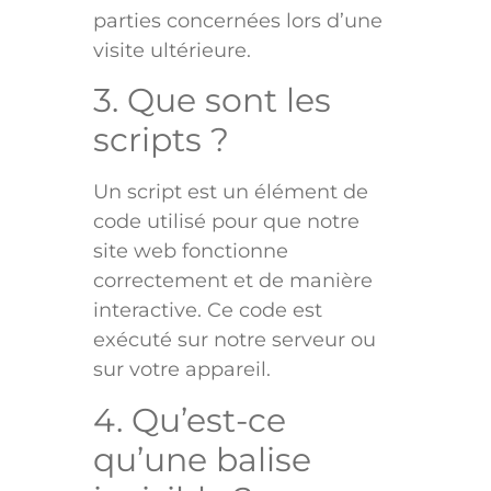
parties concernées lors d’une
visite ultérieure.
3. Que sont les
scripts ?
Un script est un élément de
code utilisé pour que notre
site web fonctionne
correctement et de manière
interactive. Ce code est
exécuté sur notre serveur ou
sur votre appareil.
4. Qu’est-ce
qu’une balise