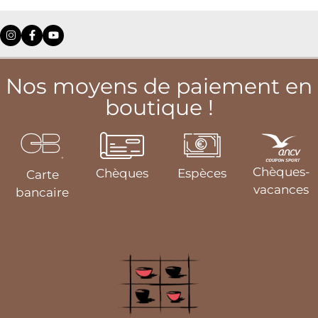
Nos moyens de paiement en
boutique !
Chèques-
Chèques
Espèces
Carte
vacances
bancaire