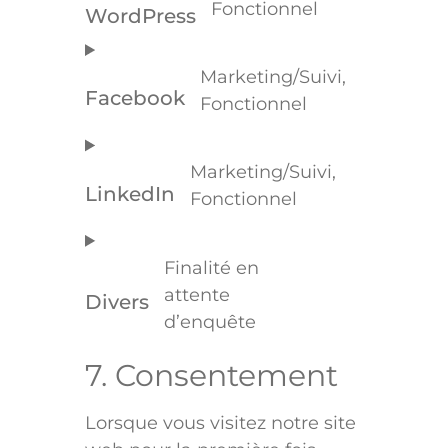
Fonctionnel
WordPress
Marketing/Suivi,
Facebook
Fonctionnel
Marketing/Suivi,
LinkedIn
Fonctionnel
Finalité en
attente
Divers
d’enquête
7. Consentement
Lorsque vous visitez notre site