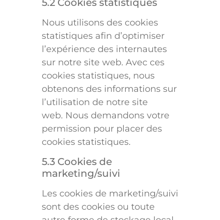
5.2 Cookies statistiques
Nous utilisons des cookies
statistiques afin d’optimiser
l’expérience des internautes
sur notre site web. Avec ces
cookies statistiques, nous
obtenons des informations sur
l’utilisation de notre site
web. Nous demandons votre
permission pour placer des
cookies statistiques.
5.3 Cookies de
marketing/suivi
Les cookies de marketing/suivi
sont des cookies ou toute