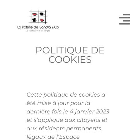
POLITIQUE DE
COOKIES
Cette politique de cookies a
été mise à jour pour la
dernière fois le 4 janvier 2023
et s’applique aux citoyens et
aux résidents permanents
légaux de l’Espace