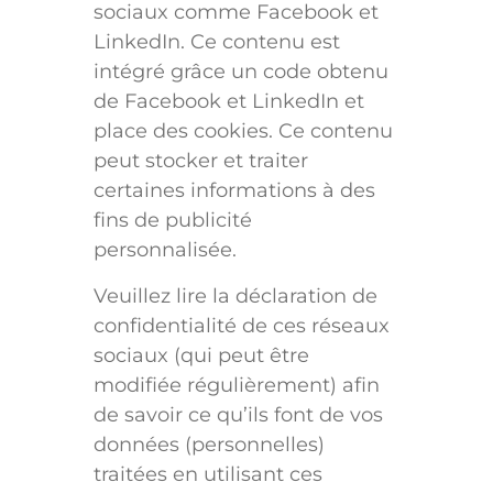
sociaux comme Facebook et
LinkedIn. Ce contenu est
intégré grâce un code obtenu
de Facebook et LinkedIn et
place des cookies. Ce contenu
peut stocker et traiter
certaines informations à des
fins de publicité
personnalisée.
Veuillez lire la déclaration de
confidentialité de ces réseaux
sociaux (qui peut être
modifiée régulièrement) afin
de savoir ce qu’ils font de vos
données (personnelles)
traitées en utilisant ces