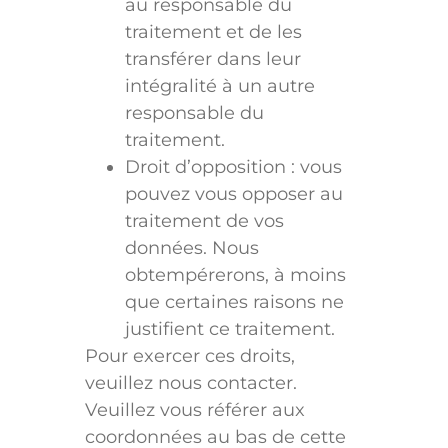
au responsable du
traitement et de les
transférer dans leur
intégralité à un autre
responsable du
traitement.
Droit d’opposition : vous
pouvez vous opposer au
traitement de vos
données. Nous
obtempérerons, à moins
que certaines raisons ne
justifient ce traitement.
Pour exercer ces droits,
veuillez nous contacter.
Veuillez vous référer aux
coordonnées au bas de cette