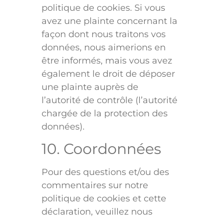
politique de cookies. Si vous
avez une plainte concernant la
façon dont nous traitons vos
données, nous aimerions en
être informés, mais vous avez
également le droit de déposer
une plainte auprès de
l’autorité de contrôle (l’autorité
chargée de la protection des
données).
10. Coordonnées
Pour des questions et/ou des
commentaires sur notre
politique de cookies et cette
déclaration, veuillez nous