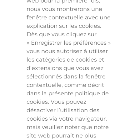
web pour la première fois,
nous vous montrerons une
fenêtre contextuelle avec une
explication sur les cookies.
Dès que vous cliquez sur
« Enregistrer les préférences »
vous nous autorisez à utiliser
les catégories de cookies et
d’extensions que vous avez
sélectionnés dans la fenêtre
contextuelle, comme décrit
dans la présente politique de
cookies. Vous pouvez
désactiver l’utilisation des
cookies via votre navigateur,
mais veuillez noter que notre
site web pourrait ne plus