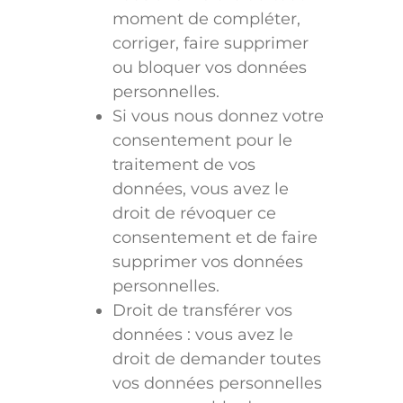
moment de compléter,
corriger, faire supprimer
ou bloquer vos données
personnelles.
Si vous nous donnez votre
consentement pour le
traitement de vos
données, vous avez le
droit de révoquer ce
consentement et de faire
supprimer vos données
personnelles.
Droit de transférer vos
données : vous avez le
droit de demander toutes
vos données personnelles