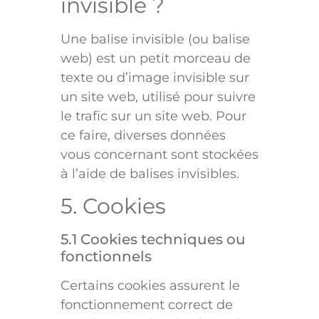
invisible ?
Une balise invisible (ou balise
web) est un petit morceau de
texte ou d’image invisible sur
un site web, utilisé pour suivre
le trafic sur un site web. Pour
ce faire, diverses données
vous concernant sont stockées
à l’aide de balises invisibles.
5. Cookies
5.1 Cookies techniques ou
fonctionnels
Certains cookies assurent le
fonctionnement correct de