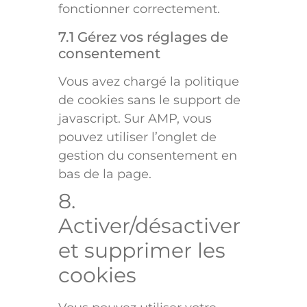
fonctionner correctement.
7.1 Gérez vos réglages de
consentement
Vous avez chargé la politique
de cookies sans le support de
javascript. Sur AMP, vous
pouvez utiliser l’onglet de
gestion du consentement en
bas de la page.
8.
Activer/désactiver
et supprimer les
cookies