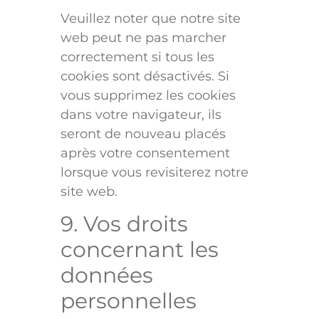
Veuillez noter que notre site
web peut ne pas marcher
correctement si tous les
cookies sont désactivés. Si
vous supprimez les cookies
dans votre navigateur, ils
seront de nouveau placés
après votre consentement
lorsque vous revisiterez notre
site web.
9. Vos droits
concernant les
données
personnelles