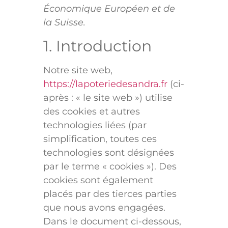
Économique Européen et de
la Suisse.
1. Introduction
Notre site web,
https://lapoteriedesandra.fr
(ci-
après : « le site web ») utilise
des cookies et autres
technologies liées (par
simplification, toutes ces
technologies sont désignées
par le terme « cookies »). Des
cookies sont également
placés par des tierces parties
que nous avons engagées.
Dans le document ci-dessous,