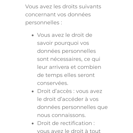
Vous avez les droits suivants
concernant vos données
personnelles :
Vous avez le droit de
savoir pourquoi vos
données personnelles
sont nécessaires, ce qui
leur arrivera et combien
de temps elles seront
conservées.
Droit d’accès : vous avez
le droit d’accéder à vos
données personnelles que
nous connaissons.
Droit de rectification :
vous avez le droit à tout