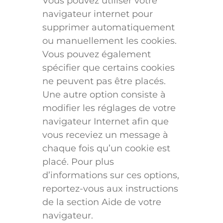
Vous pouvez utiliser votre
navigateur internet pour
supprimer automatiquement
ou manuellement les cookies.
Vous pouvez également
spécifier que certains cookies
ne peuvent pas être placés.
Une autre option consiste à
modifier les réglages de votre
navigateur Internet afin que
vous receviez un message à
chaque fois qu’un cookie est
placé. Pour plus
d’informations sur ces options,
reportez-vous aux instructions
de la section Aide de votre
navigateur.