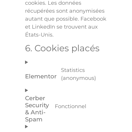
cookies. Les données
récupérées sont anonymisées
autant que possible. Facebook
et LinkedIn se trouvent aux
États-Unis.
6. Cookies placés
Statistics
Elementor
(anonymous)
Cerber
Security
Fonctionnel
& Anti-
Spam