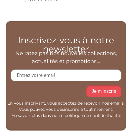
Inscrivez-vous à notre
newsletter
Ne ratez pas nos nouvelles collections,
actualités et promotions…
Je m'inscris
En vous inscrivant, vous acceptez de recevoir nos emails.
Vous pouvez vous désinscrire à tout moment.
En savoir plus dans notre politique de confidentialité.