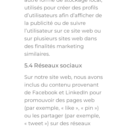
autre forme de stockage local,
utilisés pour créer des profils
d’utilisateurs afin d’afficher de
la publicité ou de suivre
l’utilisateur sur ce site web ou
sur plusieurs sites web dans
des finalités marketing
similaires.
5.4 Réseaux sociaux
Sur notre site web, nous avons
inclus du contenu provenant
de Facebook et LinkedIn pour
promouvoir des pages web
(par exemple, « like », « pin »)
ou les partager (par exemple,
« tweet ») sur des réseaux