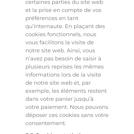
certaines parties du site web
et la prise en compte de vos
préférences en tant
qu’internaute. En plaçant des
cookies fonctionnels, nous
vous facilitons la visite de
notre site web. Ainsi, vous
n’avez pas besoin de saisir à
plusieurs reprises les mêmes
informations lors de la visite
de notre site web et, par
exemple, les éléments restent
dans votre panier jusqu’à
votre paiement. Nous pouvons
déposer ces cookies sans votre
consentement.