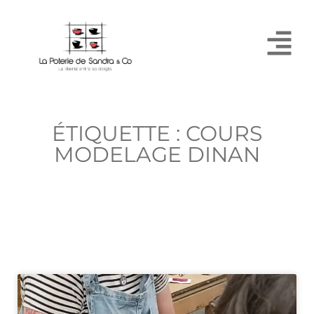
ÉTIQUETTE : COURS
MODELAGE DINAN