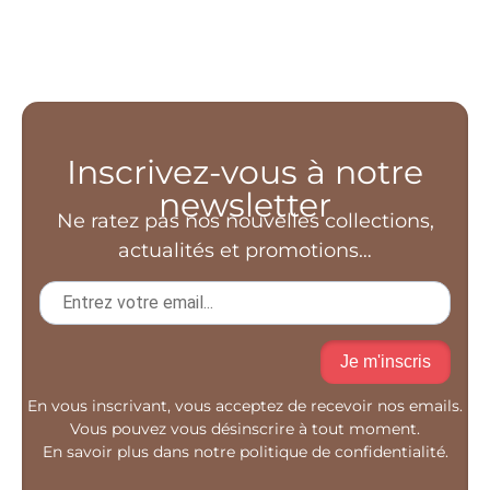
Inscrivez-vous à notre
newsletter
Ne ratez pas nos nouvelles collections,
actualités et promotions…
Je m'inscris
En vous inscrivant, vous acceptez de recevoir nos emails.
Vous pouvez vous désinscrire à tout moment.
En savoir plus dans notre politique de confidentialité.