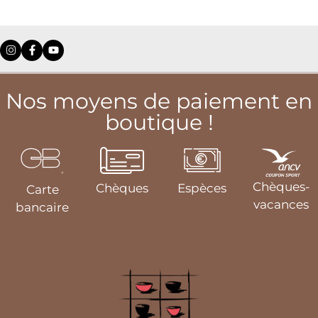
Nos moyens de paiement en
boutique !
Chèques-
Chèques
Espèces
Carte
vacances
bancaire